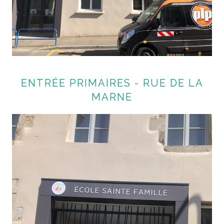
ENTRÉE PRIMAIRES - RUE DE LA
MARNE