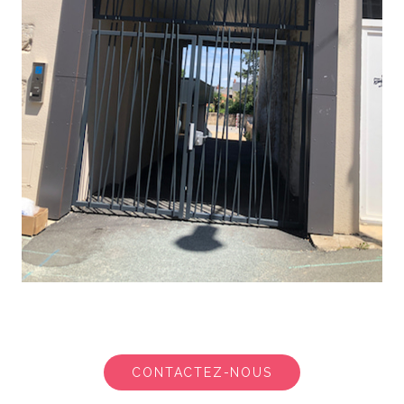
CONTACTEZ-NOUS