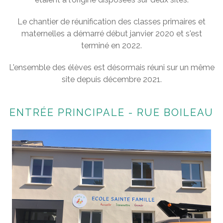
Le chantier de réunification des classes primaires et
maternelles a démarré début janvier 2020 et s'est
terminé en 2022.
L'ensemble des élèves est désormais réuni sur un même
site depuis décembre 2021.
ENTRÉE PRINCIPALE - RUE BOILEAU