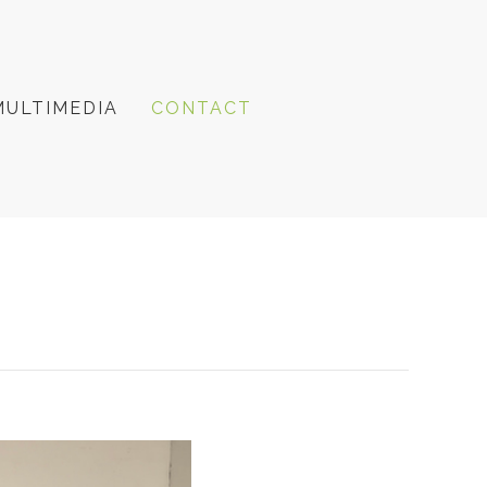
MULTIMEDIA
CONTACT