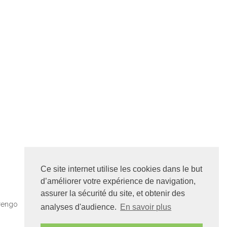
Ce site internet utilise les cookies dans le but
d’améliorer votre expérience de navigation,
assurer la sécurité du site, et obtenir des
arengo
analyses d'audience.
En savoir plus