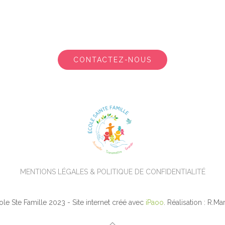
CONTACTEZ-NOUS
MENTIONS LÉGALES & POLITIQUE DE CONFIDENTIALITÉ
le Ste Famille 2023 - Site internet créé avec
iPaoo
. Réalisation : R.M