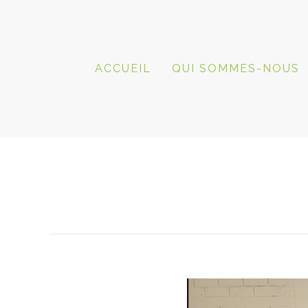
ACCUEIL
QUI SOMMES-NOUS